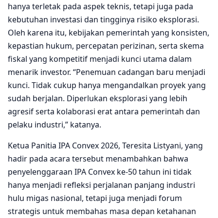
hanya terletak pada aspek teknis, tetapi juga pada
kebutuhan investasi dan tingginya risiko eksplorasi.
Oleh karena itu, kebijakan pemerintah yang konsisten,
kepastian hukum, percepatan perizinan, serta skema
fiskal yang kompetitif menjadi kunci utama dalam
menarik investor. “Penemuan cadangan baru menjadi
kunci. Tidak cukup hanya mengandalkan proyek yang
sudah berjalan. Diperlukan eksplorasi yang lebih
agresif serta kolaborasi erat antara pemerintah dan
pelaku industri,” katanya.
Ketua Panitia IPA Convex 2026, Teresita Listyani, yang
hadir pada acara tersebut menambahkan bahwa
penyelenggaraan IPA Convex ke-50 tahun ini tidak
hanya menjadi refleksi perjalanan panjang industri
hulu migas nasional, tetapi juga menjadi forum
strategis untuk membahas masa depan ketahanan