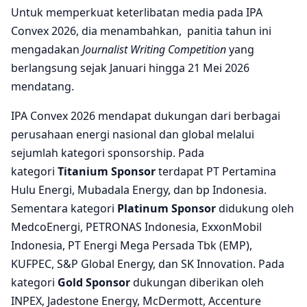
Untuk memperkuat keterlibatan media pada IPA
Convex 2026, dia menambahkan, panitia tahun ini
mengadakan
Journalist Writing Competition
yang
berlangsung sejak Januari hingga 21 Mei 2026
mendatang.
IPA Convex 2026 mendapat dukungan dari berbagai
perusahaan energi nasional dan global melalui
sejumlah kategori sponsorship. Pada
kategori
Titanium Sponsor
terdapat PT Pertamina
Hulu Energi, Mubadala Energy, dan bp Indonesia.
Sementara kategori
Platinum Sponsor
didukung oleh
MedcoEnergi, PETRONAS Indonesia, ExxonMobil
Indonesia, PT Energi Mega Persada Tbk (EMP),
KUFPEC, S&P Global Energy, dan SK Innovation. Pada
kategori
Gold Sponsor
dukungan diberikan oleh
INPEX, Jadestone Energy, McDermott, Accenture