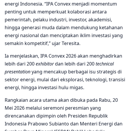
energi Indonesia. “IPA Convex menjadi momentum
penting untuk memperkuat kolaborasi antara
pemerintah, pelaku industri, investor, akademisi,
hingga generasi muda dalam mendukung ketahanan
energi nasional dan menciptakan iklim investasi yang
semakin kompetitif,” ujar Teresita.
Ia menjelaskan, IPA Convex 2026 akan menghadirkan
lebih dari 200
exhibitor
dan lebih dari 200
technical
presentation
yang mencakup berbagai isu strategis di
sektor energi, mulai dari eksplorasi, teknologi, transisi
energi, hingga investasi hulu migas.
Rangkaian acara utama akan dibuka pada Rabu, 20
Mei 2026 melalui seremoni peresmian yang
direncanakan dipimpin oleh Presiden Republik
Indonesia Prabowo Subianto dan Menteri Energi dan