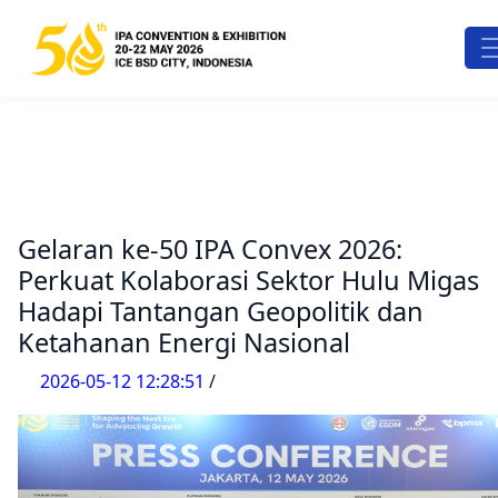
Gelaran ke-50 IPA Convex 2026:
Perkuat Kolaborasi Sektor Hulu Migas
Hadapi Tantangan Geopolitik dan
Ketahanan Energi Nasional
2026-05-12 12:28:51
/