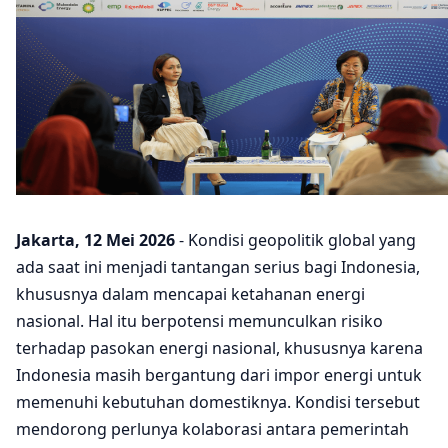
Jakarta, 12 Mei 2026
- Kondisi geopolitik global yang
ada saat ini menjadi tantangan serius bagi Indonesia,
khususnya dalam mencapai ketahanan energi
nasional. Hal itu berpotensi memunculkan risiko
terhadap pasokan energi nasional, khususnya karena
Indonesia masih bergantung dari impor energi untuk
memenuhi kebutuhan domestiknya. Kondisi tersebut
mendorong perlunya kolaborasi antara pemerintah