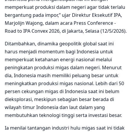
memperkuat produksi dalam negeri agar tidak terlalu
bergantung pada impor,” ujar Direktur Eksekutif IPA,
Marjolijn Wajong, dalam acara Press Conference -
Road to IPA Convex 2026, di Jakarta, Selasa (12/5/2026).
Ditambahkan, dinamika geopolitik global saat ini
harus menjadi momentum bagi Indonesia untuk
memperkuat ketahanan energi nasional melalui
peningkatan produksi migas dalam negeri. Menurut
dia, Indonesia masih memiliki peluang besar untuk
meningkatkan produksi migas nasional. Lebih dari 50
persen cekungan migas di Indonesia saat ini belum
dieksplorasi, meskipun sebagian besar berada di
wilayah timur Indonesia dan laut dalam yang
membutuhkan teknologi tinggi serta investasi besar.
Ia menilai tantangan industri hulu migas saat ini tidak